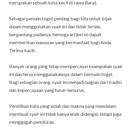
merupakan sebuah kota kecil di Jawa Barat.
Sebagai pemain togel, penting bagi kita untuk bijak
dalam menggunakan syair ini dan tidak terlalu
bergantung padanya. Semoga artikel ini dapat
memberikan wawasan yang bermanfaat bagi Anda.
Terima kasih.
Banyak orang yang tetap mempercayai keampuhan syair
ini dan terus menggunakannya dalam bermain togel.
Bagi sebagian orang, syair ini menjadi bagian dari tradisi
dan kepercayaan yang turun-temurun.
Pemilihan kata yang indah dan makna yang mendalam
membuat syair ini tidak hanya enak didengar, tetapi juga
menggugah pemikiran.