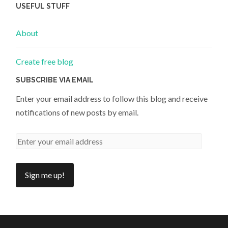
USEFUL STUFF
About
Create free blog
SUBSCRIBE VIA EMAIL
Enter your email address to follow this blog and receive
notifications of new posts by email.