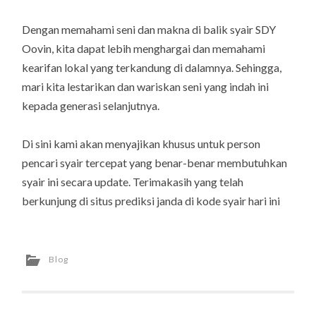
Dengan memahami seni dan makna di balik syair SDY
Oovin, kita dapat lebih menghargai dan memahami
kearifan lokal yang terkandung di dalamnya. Sehingga,
mari kita lestarikan dan wariskan seni yang indah ini
kepada generasi selanjutnya.
Di sini kami akan menyajikan khusus untuk person
pencari syair tercepat yang benar-benar membutuhkan
syair ini secara update. Terimakasih yang telah
berkunjung di situs prediksi janda di kode syair hari ini
Blog