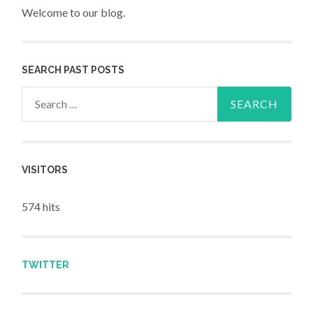
Welcome to our blog.
SEARCH PAST POSTS
Search for:
VISITORS
574 hits
TWITTER